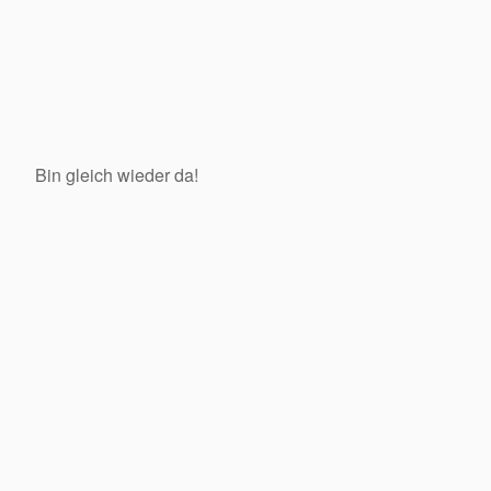
Bin gleich wieder da!