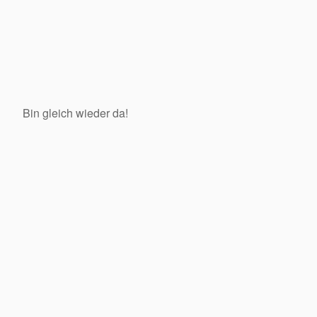
Bin gleich wieder da!